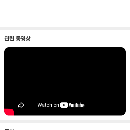
관련 동영상