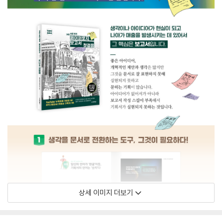
상세 이미지 더보기