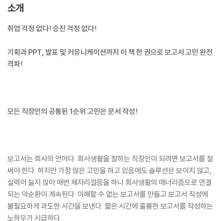
소개
취업 걱정 없다! 승진 걱정 없다!
기획과 PPT, 발표 및 커뮤니케이션까지 이 책 한 권으로 보고서 고민 완전
격파!
모든 직장인의 공통된 1순위 고민은 문서 작성!
보고서는 회사의 언어다. 회사생활을 잘하는 직장인이 되려면 보고서를 잘
써야 한다. 하지만 가장 많은 고민을 하고 있음에도 솔루션은 보이지 않고,
실력이 늘지 않아 매번 제자리걸음을 하니 회사생활의 매너리즘으로 연결
되는 악순환이 계속된다. 이해할 수 없는 보고서를 만들고 보고서 작성에
불필요하게 과도한 시간을 보낸다. 짧은 시간에 훌륭한 보고서를 작성하는
노하우가 시급하다.