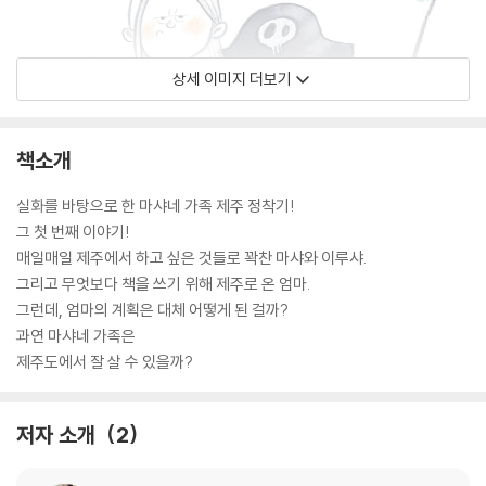
상세 이미지 더보기
책소개
실화를 바탕으로 한 마샤네 가족 제주 정착기!
그 첫 번째 이야기!
매일매일 제주에서 하고 싶은 것들로 꽉찬 마샤와 이루샤.
그리고 무엇보다 책을 쓰기 위해 제주로 온 엄마.
그런데, 엄마의 계획은 대체 어떻게 된 걸까?
과연 마샤네 가족은
제주도에서 잘 살 수 있을까?
저자 소개
2