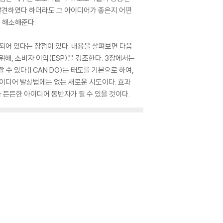
 발견하였다 하더라도 그 아이디어가 좋은지 어떤
게 해소해준다.
 포함되어 있다는 장점이 있다. 내용을 살펴보면 다음
해, 소비자 이익(ESP)을 강조한다. 3장에서는
 수 있다(I CAN DO)는 태도를 기본으로 하여,
의 아이디어 발상법에는 없는 새로운 시도이다. 효과
든든한 아이디어 동반자가 될 수 있을 것이다.