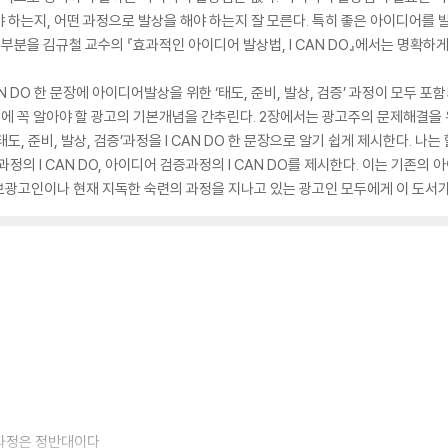
 하는지, 어떤 과정으로 발상을 해야 하는지 잘 모른다. 특히 좋은 아이디어를
 부분을 김규철 교수의 『효과적인 아이디어 발상법, I CAN DO』에서는 명확하
CAN DO 한 문장에 아이디어발상을 위한 ‘태도, 준비, 발상, 검증’ 과정이 모두
전에 꼭 알아야 할 광고의 기본개념을 간추린다. 2장에서는 광고주의 문제해결을 위
 준비, 발상, 검증’과정을 I CAN DO 한 문장으로 알기 쉽게 제시한다. 나는 할
과정의 I CAN DO, 아이디어 검증과정의 I CAN DO를 제시한다. 이는 기존
광고인이나 현재 지독한 숙련의 과정을 지나고 있는 광고인 모두에게 이 도서가 
 과정은 정반대이다