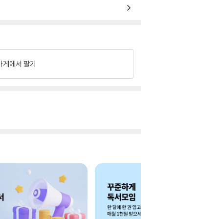
가게에서 팔기