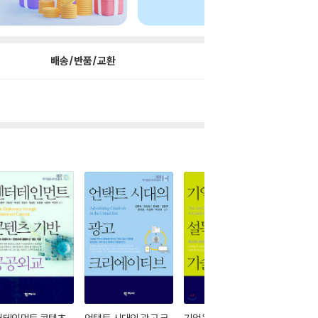
배송/반품/교환