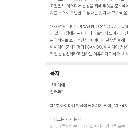
고민은 빅 아이디어 발상을 위해 무엇을 준비해야
지를 스스로 확인할 수 없다는 것이다. 그 가려운
『효과적인 아이디어 발상법, I CAN DO』는 I 
과 같다. 1장에서는 아이디어 발상에 들어가기 
본격적으로 효과적인 빅 아이디어 발상을 위해 ‘태도,
아이디어 준비과정의 I CAN DO, 아이디어 발상
적인 발상법이라고 말하는 이유이기도 하다. 초보
목차
책머리에
일러두기
제1부 아이디어 발상에 들어가기 전에_13~43
1. 광고는 왜 하는가
2. 광고를 만드는 과정과 소비자가 광고를 보는