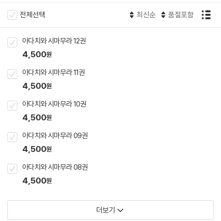
전체선택
최신순
품절포함
아다치와 시마무라 12권
4,500
원
아다치와 시마무라 11권
4,500
원
아다치와 시마무라 10권
4,500
원
아다치와 시마무라 09권
4,500
원
아다치와 시마무라 08권
4,500
원
더보기