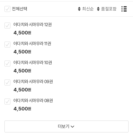
전체선택
최신순
품절포함
아다치와 시마무라 12권
4,500
원
아다치와 시마무라 11권
4,500
원
아다치와 시마무라 10권
4,500
원
아다치와 시마무라 09권
4,500
원
아다치와 시마무라 08권
4,500
원
더보기