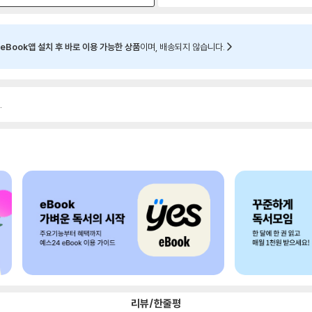
eBook앱 설치 후 바로 이용 가능한 상품
이며, 배송되지 않습니다.
.
리뷰/한줄평