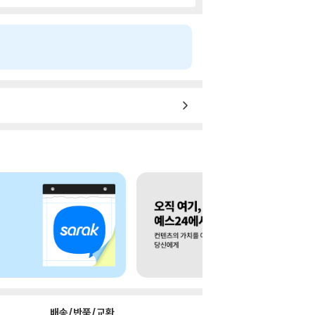
배송/반품/교환