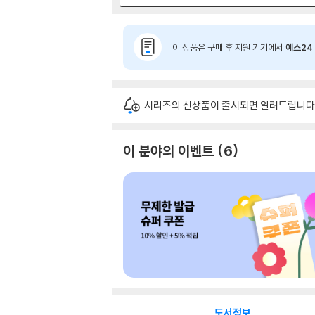
이 상품은 구매 후 지원 기기에서
예스24 
시리즈의 신상품이 출시되면 알려드립니다
이 분야의 이벤트
6
도서정보