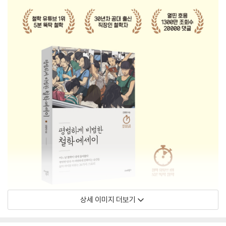
상세 이미지 더보기