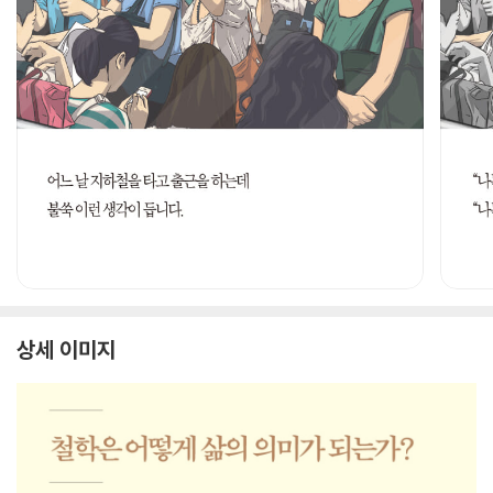
상세 이미지