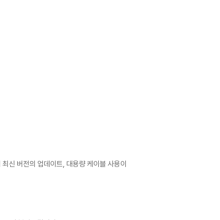
어 최신 버전의 업데이트, 대용량 케이블 사용이