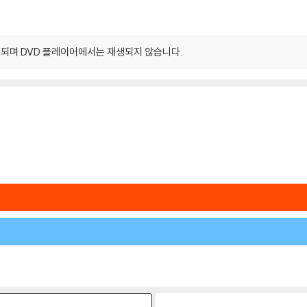
되며 DVD 플레이어에서는 재생되지 않습니다.