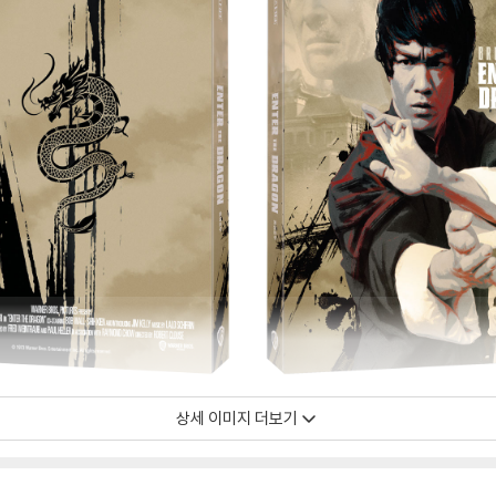
상세 이미지 더보기