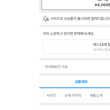
44,000
시리즈의 신상품이 출시되면 알려드립니다
이미 소장하고 있다면 판매해 보세요.
예스24에 
바이백 신청 
국내배송만 가능
상품정보
시리즈
상세 이미지
제품소개