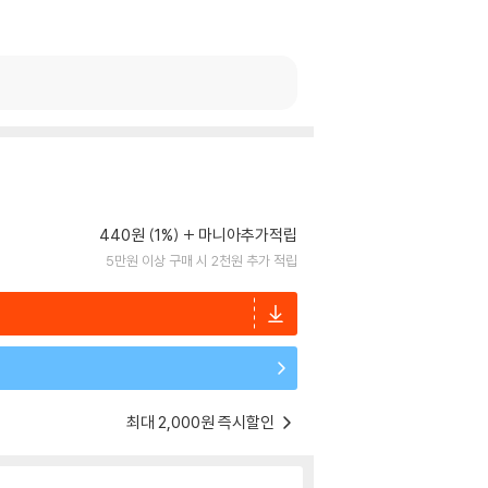
440원 (1%)
마니아추가적립
5만원 이상 구매 시 2천원 추가 적립
최대 2,000원 즉시할인