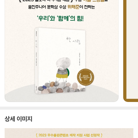
상세 이미지