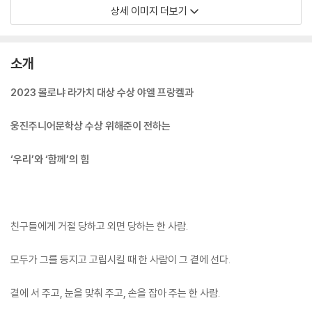
상세 이미지 더보기
소개
2023 볼로냐 라가치 대상 수상 야엘 프랑켈과
웅진주니어문학상 수상 위해준이 전하는
‘우리’와 ‘함께’의 힘
친구들에게 거절 당하고 외면 당하는 한 사람.
모두가 그를 등지고 고립시킬 때 한 사람이 그 곁에 선다.
곁에 서 주고, 눈을 맞춰 주고, 손을 잡아 주는 한 사람.