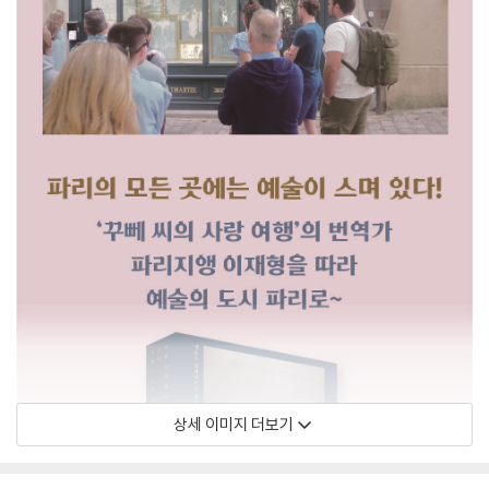
상세 이미지 더보기