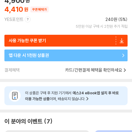
4,900
4,410
쿠폰혜택가
YES포인트
240원 (5%)
5만원 이상 구매 시 2천원 추가 적립
사용 가능한 쿠폰 받기
앱 다운 시 1천원 상품권
결제혜택
카드/간편결제 혜택을 확인하세요
이 상품은 구매 후 지원 기기에서
예스24 eBook앱 설치 후 바로
이용 가능한 상품
이며, 배송되지 않습니다.
이 분야의 이벤트
7