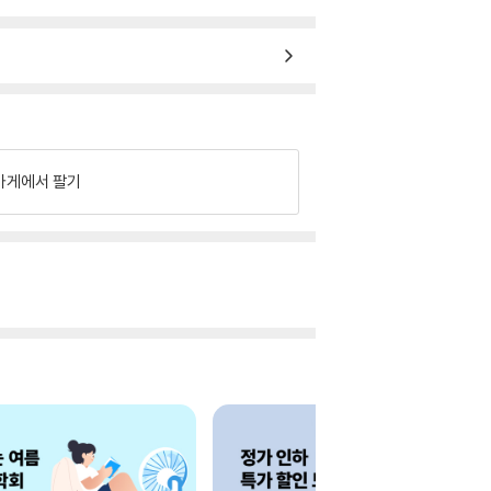
가게에서 팔기