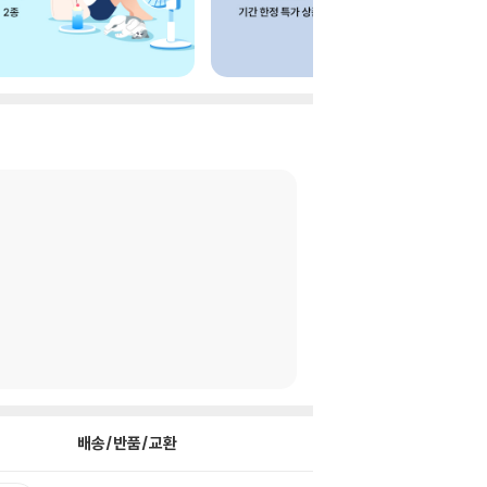
배송/반품/교환