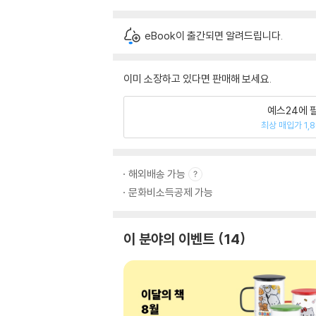
eBook이 출간되면 알려드립니다.
이미 소장하고 있다면 판매해 보세요.
예스24에 
최상 매입가 1,
해외배송 가능
문화비소득공제 가능
이 분야의 이벤트
14