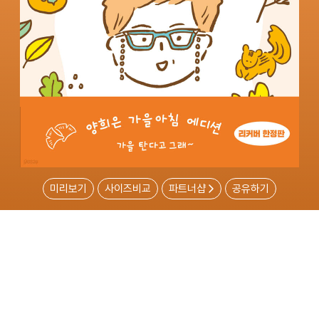
미리보기
사이즈비교
파트너샵
공유하기