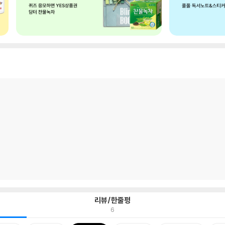
리뷰/한줄평
6