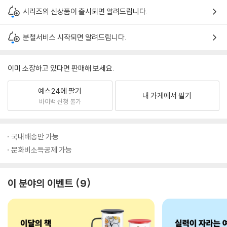
시리즈의 신상품이 출시되면 알려드립니다.
분철서비스 시작되면 알려드립니다.
이미 소장하고 있다면 판매해 보세요.
예스24에 팔기
내 가게에서 팔기
바이백 신청 불가
국내배송만 가능
문화비소득공제 가능
이 분야의 이벤트
9