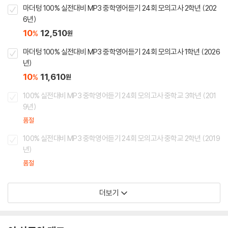
마더텅 100% 실전대비 MP3 중학영어듣기 24회 모의고사 2학년 (202
6년)
10
12,510
%
원
마더텅 100% 실전대비 MP3 중학영어듣기 24회 모의고사 1학년 (2026
년)
10
11,610
%
원
100% 실전대비 MP3 중학영어듣기 24회 모의고사 중학교 3학년 (201
9년)
품절
100% 실전대비 MP3 중학영어듣기 24회 모의고사 중학교 2학년 (2019
년)
품절
더보기