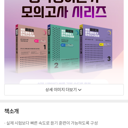
상세 이미지 더보기
책소개
· 실제 시험보다 빠른 속도로 듣기 훈련이 가능하도록 구성