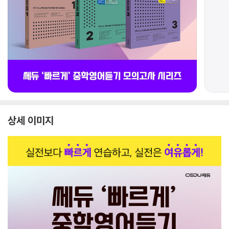
상세 이미지