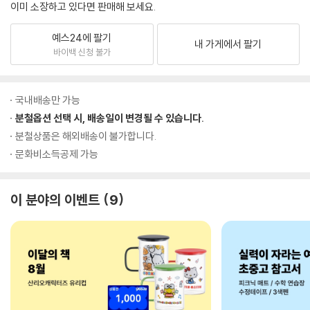
이미 소장하고 있다면 판매해 보세요.
예스24에 팔기
내 가게에서 팔기
바이백 신청 불가
국내배송만 가능
분철옵션 선택 시, 배송일이 변경될 수 있습니다.
분철상품은 해외배송이 불가합니다.
문화비소득공제 가능
이 분야의 이벤트
9