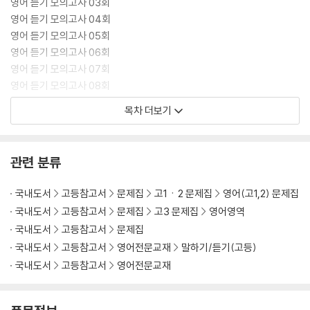
영어 듣기 모의고사 03회
영어 듣기 모의고사 04회
영어 듣기 모의고사 05회
영어 듣기 모의고사 06회
영어 듣기 모의고사 07회
영어 듣기 모의고사 08회
영어 듣기 모의고사 09회
목차 더보기
영어 듣기 모의고사 10회
영어 듣기 모의고사 11회
영어 듣기 모의고사 12회
관련 분류
영어 듣기 모의고사 13회
영어 듣기 모의고사 14회
국내도서
고등참고서
문제집
고1ㆍ2 문제집
영어(고1,2) 문제집
영어 듣기 모의고사 15회
국내도서
고등참고서
문제집
고3 문제집
영어영역
영어 듣기 모의고사 16회
국내도서
고등참고서
문제집
영어 듣기 모의고사 17회
국내도서
고등참고서
영어전문교재
말하기/듣기(고등)
영어 듣기 모의고사 18회
국내도서
고등참고서
영어전문교재
영어 듣기 모의고사 19회
영어 듣기 모의고사 20회
영어 듣기 모의고사 21회