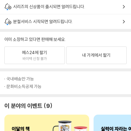
시리즈의 신상품이 출시되면 알려드립니다.
분철서비스 시작되면 알려드립니다.
이미 소장하고 있다면 판매해 보세요.
예스24에 팔기
내 가게에서 팔기
바이백 신청 불가
국내배송만 가능
문화비소득공제 가능
이 분야의 이벤트
9