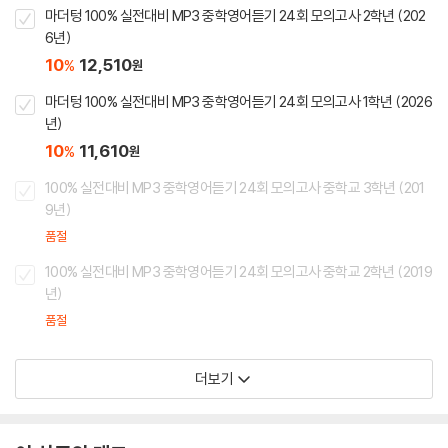
마더텅 100% 실전대비 MP3 중학영어듣기 24회 모의고사 2학년 (202
6년)
10
12,510
%
원
마더텅 100% 실전대비 MP3 중학영어듣기 24회 모의고사 1학년 (2026
년)
10
11,610
%
원
100% 실전대비 MP3 중학영어듣기 24회 모의고사 중학교 3학년 (201
9년)
품절
100% 실전대비 MP3 중학영어듣기 24회 모의고사 중학교 2학년 (2019
년)
품절
더보기