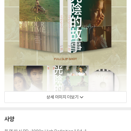
상세 이미지 더보기
사양