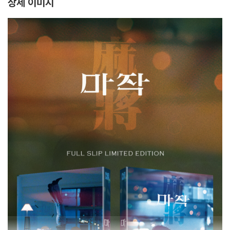
상세 이미지