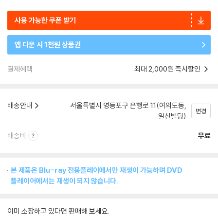
사용 가능한 쿠폰 받기
앱 다운 시 1천원 상품권
결제혜택
최대 2,000원 즉시할인
배송안내
서울특별시 영등포구 은행로 11(여의도동,
변경
일신빌딩)
배송비
무료
본 제품은 Blu-ray 전용플레이에서만 재생이 가능하며 DVD
플레이어에서는 재생이 되지 않습니다.
이미 소장하고 있다면 판매해 보세요.