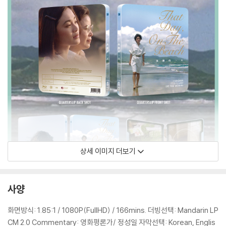
상세 이미지 더보기
사양
화면방식: 1.85:1 / 1080P(FullHD) / 166mins. 더빙선택: Mandarin LP
CM 2.0 Commentary: 영화평론가/ 정성일 자막선택: Korean, Englis