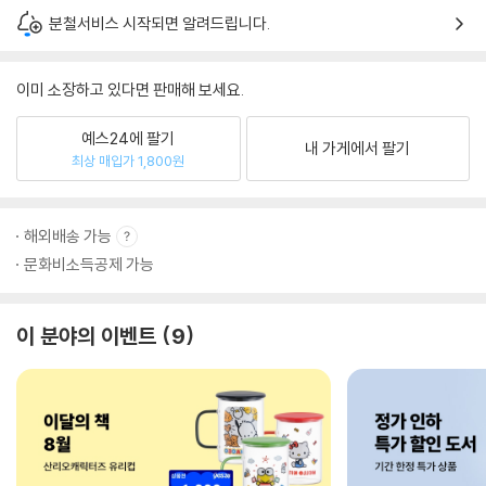
분철서비스 시작되면 알려드립니다.
이미 소장하고 있다면 판매해 보세요.
예스24에 팔기
내 가게에서 팔기
최상 매입가 1,800원
해외배송 가능
문화비소득공제 가능
이 분야의 이벤트
9