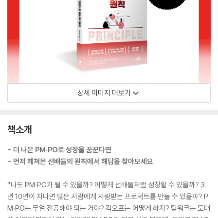
상세 이미지 더보기
책소개
- 더 나은 PM·PO로 성장을 꿈꾼다면
- 먼저 헤쳐온 선배들의 원칙에서 해답을 찾아보세요
“나도 PM·PO가 될 수 있을까? 어떻게 선배들처럼 성장할 수 있을까? 3
년 10년이 지나면 많은 사람에게 사랑받는 프로덕트를 만들 수 있을까? P
M·PO는 무얼 전공해야 되는 거야? 킥오프는 어떻게 하지? 팀워크는 도대