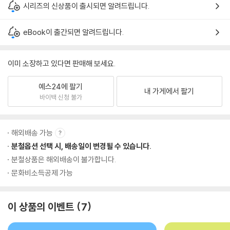
시리즈의 신상품이 출시되면 알려드립니다.
eBook이 출간되면 알려드립니다.
이미 소장하고 있다면 판매해 보세요.
예스24에 팔기
내 가게에서 팔기
바이백 신청 불가
해외배송 가능
분철옵션 선택 시, 배송일이 변경될 수 있습니다.
분철상품은 해외배송이 불가합니다.
문화비소득공제 가능
이 상품의 이벤트
7