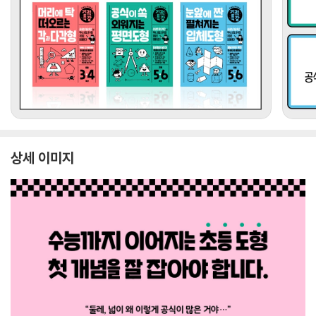
상세 이미지