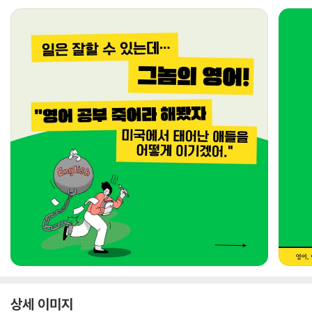
상세 이미지