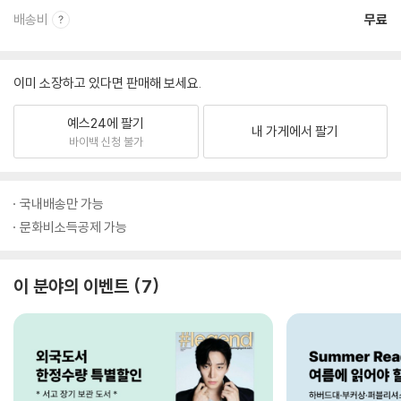
배송비
무료
이미 소장하고 있다면 판매해 보세요.
예스24에 팔기
내 가게에서 팔기
바이백 신청 불가
국내배송만 가능
문화비소득공제 가능
이 분야의 이벤트
7