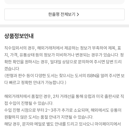
한줄평 전체보기
상품정보안내
직수입외서의 경우, 해외거래처에서 제공하는 정보가 부족하여 제목, 표
지, 가격, 유통상태 등의 정보가 미비하거나 변경되는 경우가 있습니다. 정
확한 확인을 원하시는 경우, 일대일 상담으로 문의하여 주시면 답변 드리
겠습니다.
(판형과 판수 등이 다양한 도서는 찾으시는 도서의 ISBN을 알려 주시면 보
다 빠르고 정확한 안내가 가능합니다.)
해외거래처에서 품절인 경우, 2차 거래선을 통해 유럽과 미국 출판사로 직
접 수입이 진행될 수 있습니다.
수입 진행 시점으로 부터 2~3주가 추가로 소요되며, 해외에서도 유통이
원활하지 않은 도서는 품절 안내가 지연될 수 있습니다.
해당 경우, 문자와 메일로 별도 안내를 드리고 있사오니 마이페이지에서