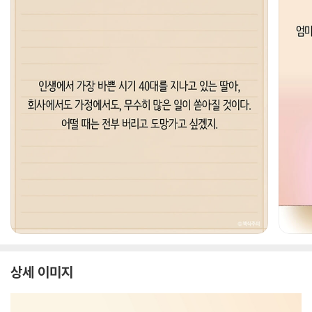
상세 이미지