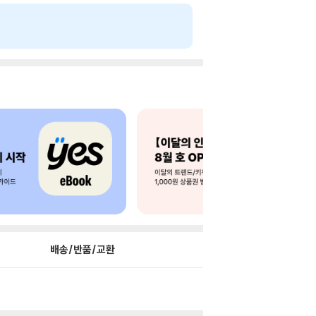
배송/반품/교환