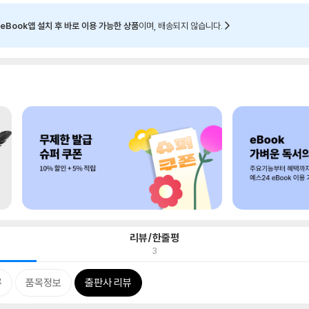
eBook앱 설치 후 바로 이용 가능한 상품
이며, 배송되지 않습니다.
리뷰/한줄평
3
류
품목정보
출판사 리뷰