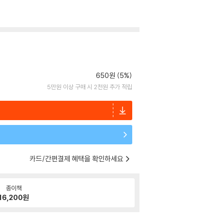
650원 (5%)
5만원 이상 구매 시 2천원 추가 적립
카드/간편결제 혜택을 확인하세요
종이책
16,200
원