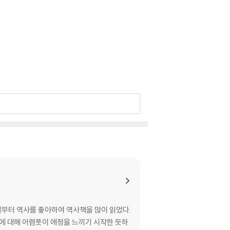
절부터 역사를 좋아하여 역사책을 많이 읽었다.
삶에 대해 어렴풋이 애정을 느끼기 시작한 듯하