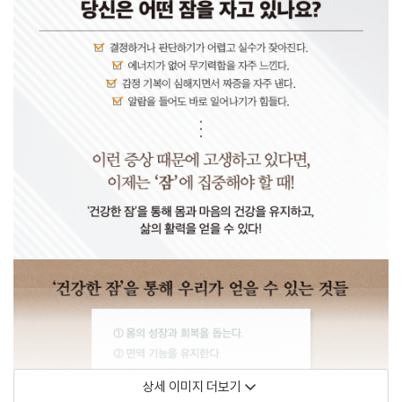
상세 이미지 더보기