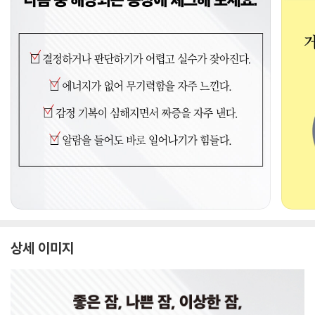
상세 이미지