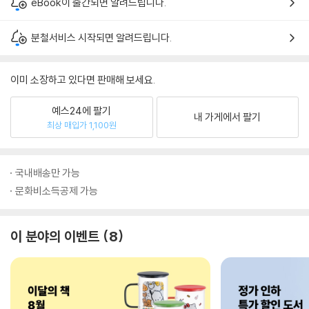
eBook이 출간되면 알려드립니다.
분철서비스 시작되면 알려드립니다.
이미 소장하고 있다면 판매해 보세요.
예스24에 팔기
내 가게에서 팔기
최상 매입가 1,100원
국내배송만 가능
문화비소득공제 가능
이 분야의 이벤트
8