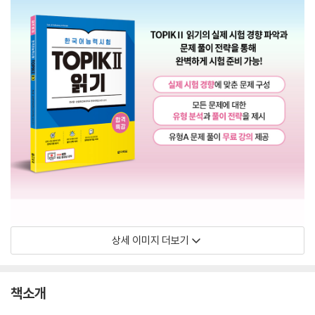
상세 이미지 더보기
책소개