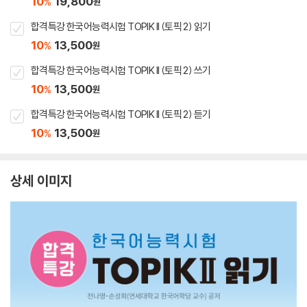
10
19,800
%
원
합격특강 한국어능력시험 TOPIK II (토픽 2) 읽기
10
13,500
%
원
합격특강 한국어능력시험 TOPIK II (토픽 2) 쓰기
10
13,500
%
원
합격특강 한국어능력시험 TOPIK II (토픽 2) 듣기
10
13,500
%
원
상세 이미지