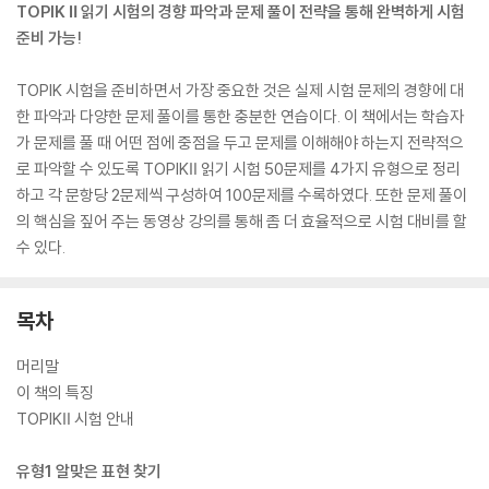
TOPIK Ⅱ 읽기 시험의 경향 파악과 문제 풀이 전략을 통해 완벽하게 시험
준비 가능!
TOPIK 시험을 준비하면서 가장 중요한 것은 실제 시험 문제의 경향에 대
한 파악과 다양한 문제 풀이를 통한 충분한 연습이다. 이 책에서는 학습자
가 문제를 풀 때 어떤 점에 중점을 두고 문제를 이해해야 하는지 전략적으
로 파악할 수 있도록 TOPIKⅡ 읽기 시험 50문제를 4가지 유형으로 정리
하고 각 문항당 2문제씩 구성하여 100문제를 수록하였다. 또한 문제 풀이
의 핵심을 짚어 주는 동영상 강의를 통해 좀 더 효율적으로 시험 대비를 할
수 있다.
목차
머리말
이 책의 특징
TOPIKⅡ 시험 안내
유형1 알맞은 표현 찾기