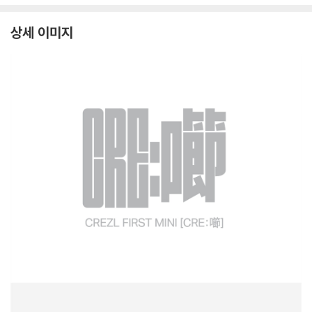
상세 이미지