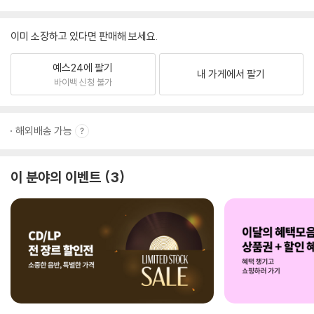
이미 소장하고 있다면 판매해 보세요.
예스24에 팔기
내 가게에서 팔기
바이백 신청 불가
해외배송 가능
이 분야의 이벤트
3