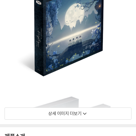
상세 이미지 더보기