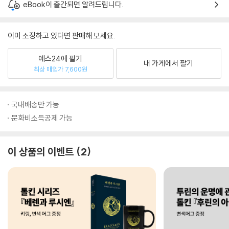
eBook이 출간되면 알려드립니다.
이미 소장하고 있다면 판매해 보세요.
예스24에 팔기
내 가게에서 팔기
최상 매입가 7,600원
국내배송만 가능
문화비소득공제 가능
이 상품의 이벤트
2