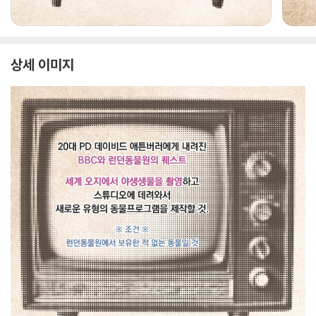
상세 이미지