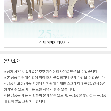
상세 이미지 더보기
음반소개
※ 상기 사양 및 발매일은 추후 제작상의 사유로 변경될 수 있습니다.
※ 본 상품은 판매 상황에 따라 조기 품절되거나 구매 마감될 수 있습니다.
※ 상품의 포장/배송 과정에서 외관에 미세한 스크래치 및 흠집, 변색 등이
생겨날 수 있으며 이는 교환 사유가 될 수 없습니다.
※ 본 상품은 개봉 후 반품이 불가할 수 있으며, 구성품 불량인 경우 구성품
에 한해 별도 교환 처리됩니다.