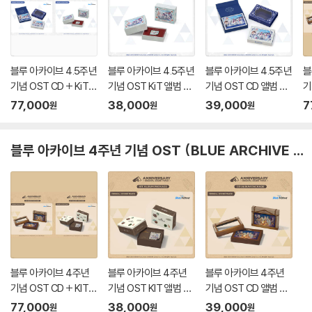
블루 아카이브 4.5주년
블루 아카이브 4.5주년
블루 아카이브 4.5주년
블
기념 OST CD + KiT
기념 OST KiT 앨범 패
기념 OST CD 앨범 패
기
앨범 패키지 (BLUE AR
키지 (BLUE ARCHIVE
키지 (BLUE ARCHIVE
앨
77,000
38,000
39,000
7
원
원
원
CHIVE 4.5th ANNIVE
4.5th ANNIVERSAR
4.5th ANNIVERSAR
C
RSARY OST - CD +
Y OST - KiT ALBUM
Y OST - CD ALBUM
S
KiT ALBUM PACKA
PACKAGE)
PACKAGE)
T
블루 아카이브 4주년 기념 OST (BLUE ARCHIVE 4th ANNIVERSARY OST)
GE)
E)
블루 아카이브 4주년
블루 아카이브 4주년
블루 아카이브 4주년
기념 OST CD + KIT
기념 OST KIT 앨범 패
기념 OST CD 앨범 패
앨범 패키지 (BLUE AR
키지 (BLUE ARCHIVE
키지 (BLUE ARCHIVE
77,000
38,000
39,000
원
원
원