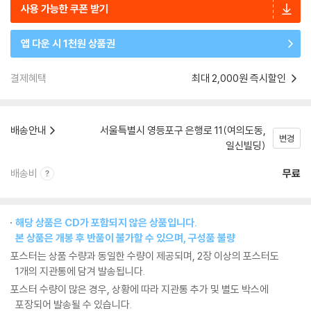
사용 가능한 쿠폰 받기
앱 다운 시 1천원 상품권
결제혜택
최대 2,000원 즉시할인
배송안내
서울특별시 영등포구 은행로 11(여의도동,
변경
일신빌딩)
배송비
무료
해당 상품은 CD가 포함되지 않은 상품입니다.
본 상품은 개봉 후 반품이 불가할 수 있으며, 구성품 불량
포스터는 상품 수량과 동일한 수량이 제공되며, 2장 이상의 포스터도
1개의 지관통에 담겨 발송됩니다.
포스터 수량이 많은 경우, 상황에 따라 지관통 추가 및 별도 박스에
포장되어 발송될 수 있습니다.