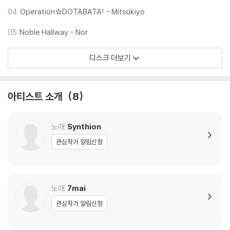
04
Operation☆DOTABATA! - Mitsukiyo
05
Noble Hallway - Nor
디스크 더보기
아티스트 소개
8
노래
Synthion
관심작가 알림신청
노래
7mai
관심작가 알림신청