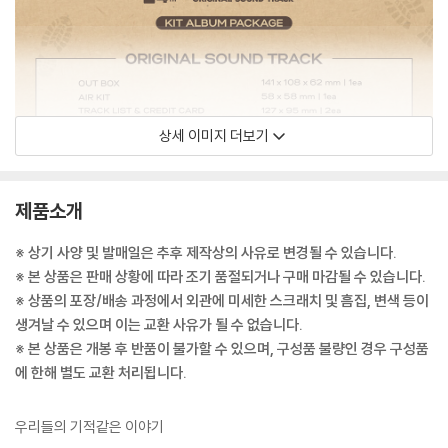
상세 이미지 더보기
제품소개
※ 상기 사양 및 발매일은 추후 제작상의 사유로 변경될 수 있습니다.
※ 본 상품은 판매 상황에 따라 조기 품절되거나 구매 마감될 수 있습니다.
※ 상품의 포장/배송 과정에서 외관에 미세한 스크래치 및 흠집, 변색 등이
생겨날 수 있으며 이는 교환 사유가 될 수 없습니다.
※ 본 상품은 개봉 후 반품이 불가할 수 있으며, 구성품 불량인 경우 구성품
에 한해 별도 교환 처리됩니다.
우리들의 기적같은 이야기