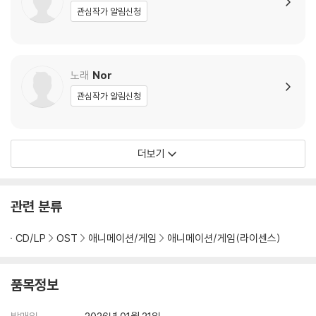
관심작가 알림신청
노래
Nor
관심작가 알림신청
더보기
관련 분류
CD/LP
OST
애니메이션/게임
애니메이션/게임(라이센스)
품목정보