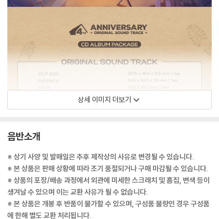
상세 이미지 더보기
음반소개
※ 상기 사양 및 발매일은 추후 제작상의 사유로 변경될 수 있습니다.
※ 본 상품은 판매 상황에 따라 조기 품절되거나 구매 마감될 수 있습니다.
※ 상품의 포장/배송 과정에서 외관에 미세한 스크래치 및 흠집, 변색 등이
생겨날 수 있으며 이는 교환 사유가 될 수 없습니다.
※ 본 상품은 개봉 후 반품이 불가할 수 있으며, 구성품 불량인 경우 구성품
에 한해 별도 교환 처리됩니다.