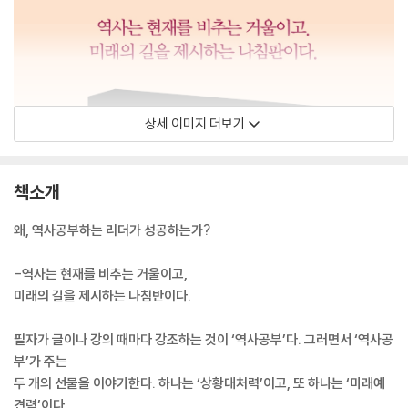
상세 이미지 더보기
책소개
왜, 역사공부하는 리더가 성공하는가?
-역사는 현재를 비추는 거울이고,
미래의 길을 제시하는 나침반이다.
필자가 글이나 강의 때마다 강조하는 것이 ‘역사공부’다. 그러면서 ‘역사공
부’가 주는
두 개의 선물을 이야기한다. 하나는 ‘상황대처력’이고, 또 하나는 ‘미래예
견력’이다.