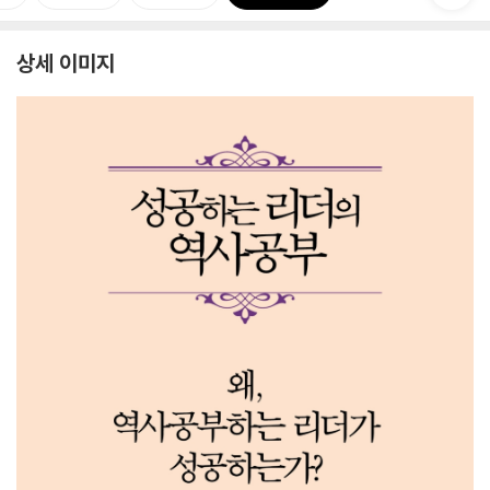
상세 이미지