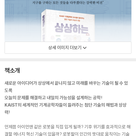
상세 이미지 더보기
책소개
새로운 아이디어가 상상에서 끝나지 않고 미래를 바꾸는 기술이 될 수 있
도록
오늘의 문제를 해결하고 내일의 가능성을 설계하는 공학!
KAIST의 세계적인 기계공학자들이 들려주는 첨단 기술의 해법과 상상
력!
언제쯤 아이언맨 같은 로봇을 직접 입게 될까? 기후 위기를 효과적으로 해
결할 에너지 혁신 기술이 있을까? 로봇팔이 인간의 뜻대로 움직이는 기술