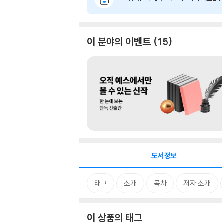
이 분야의 이벤트
15
도서정보
태그
소개
목차
저자 소개
이 상품의 태그