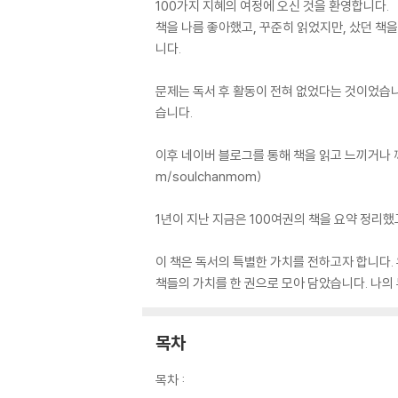
100가지 지혜의 여정에 오신 것을 환영합니다.
책을 나름 좋아했고, 꾸준히 읽었지만, 샀던 책
니다.
문제는 독서 후 활동이 전혀 없었다는 것이었습니
습니다.
이후 네이버 블로그를 통해 책을 읽고 느끼거나 깨달
m/soulchanmom)
1년이 지난 지금은 100여권의 책을 요약 정리
이 책은 독서의 특별한 가치를 전하고자 합니다.
책들의 가치를 한 권으로 모아 담았습니다. 나의 
목차
목차 :