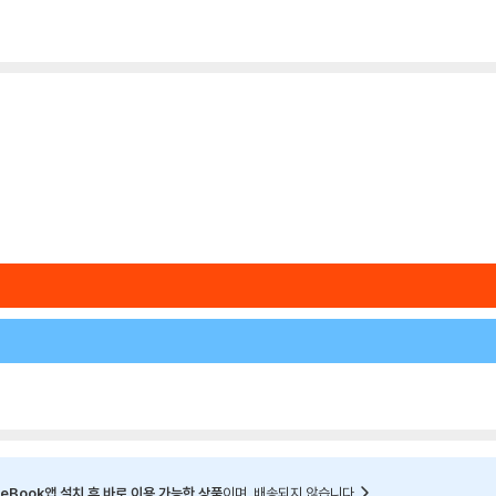
eBook앱 설치 후 바로 이용 가능한 상품
이며, 배송되지 않습니다.