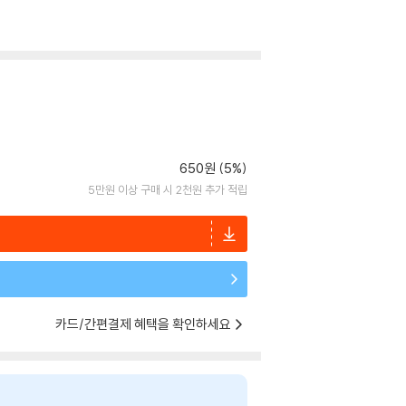
650원 (5%)
5만원 이상 구매 시 2천원 추가 적립
카드/간편결제 혜택을 확인하세요