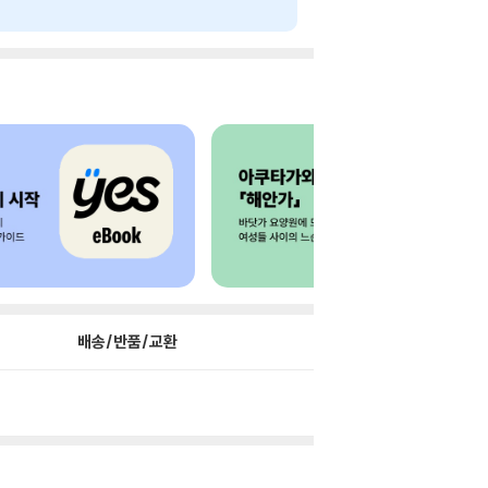
배송/반품/교환