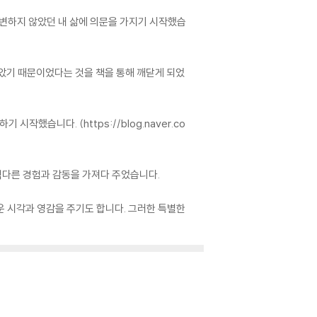
 변하지 않았던 내 삶에 의문을 가지기 시작했습
았기 때문이었다는 것을 책을 통해 깨닫게 되었
했습니다. (https://blog.naver.co
 색다른 경험과 감동을 가져다 주었습니다.
운 시각과 영감을 주기도 합니다. 그러한 특별한