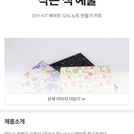
상세 이미지 더보기
제품소개
만드는 방법은 유튜브 [북키스 BooKiss]채널을 참고하세요.