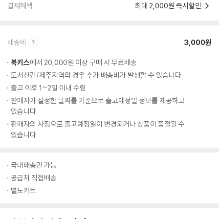
결제혜택
최대 2,000원 즉시할인
배송비
3,000원
북키스
에서 20,000원 이상 구매 시 무료배송
도서산간/제주지역의 경우 추가 배송비가 발생할 수 있습니다.
출고 이후 1~2일 이내 수령
판매자가 설정한 날짜를 기준으로 출고예정일 정보를 제공하고
있습니다.
판매자의 사정으로 출고예정일이 변경되거나 상품이 품절될 수
있습니다.
국내배송만 가능
공급처 직접배송
별도카트