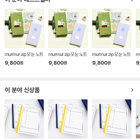
murmur.zip 모눈 노트
murmur.zip 모눈 노트
murmur.zip 모눈 노트
m
9,800
9,800
9,800
9
원
원
원
이 분야 신상품