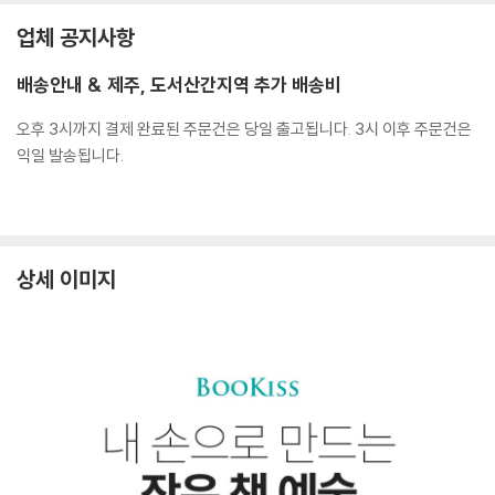
업체 공지사항
배송안내 & 제주, 도서산간지역 추가 배송비
오후 3시까지 결제 완료된 주문건은 당일 출고됩니다. 3시 이후 주문건은
익일 발송됩니다.
상세 이미지