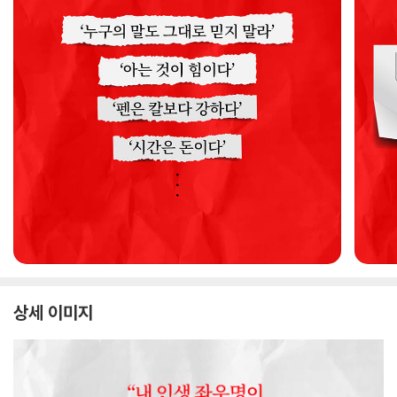
상세 이미지