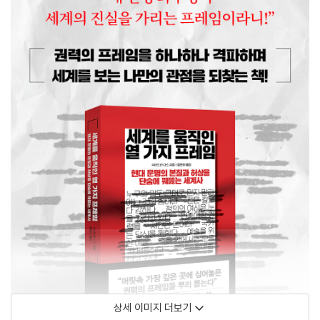
상세 이미지 더보기