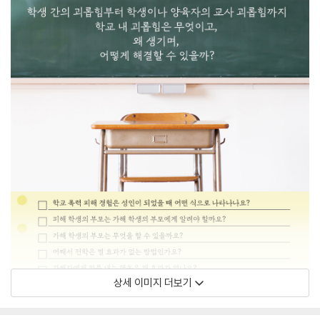
상세 이미지 더보기