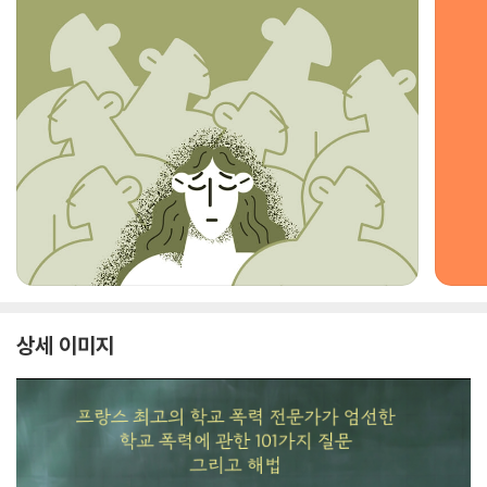
상세 이미지