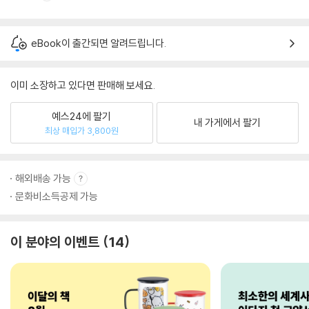
eBook이 출간되면 알려드립니다.
이미 소장하고 있다면 판매해 보세요.
예스24에 팔기
내 가게에서 팔기
최상 매입가 3,800원
해외배송 가능
문화비소득공제 가능
이 분야의 이벤트
14