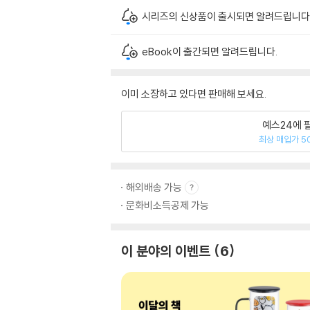
시리즈의 신상품이 출시되면 알려드립니다
eBook이 출간되면 알려드립니다.
이미 소장하고 있다면 판매해 보세요.
예스24에 
최상 매입가 5
해외배송 가능
문화비소득공제 가능
이 분야의 이벤트
6