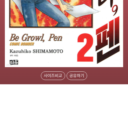
사이즈비교
공유하기