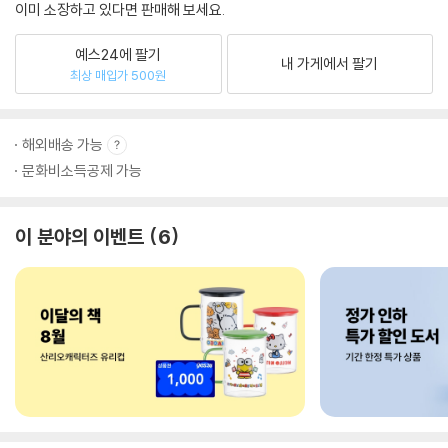
이미 소장하고 있다면 판매해 보세요.
예스24에 팔기
내 가게에서 팔기
최상 매입가 500원
해외배송 가능
문화비소득공제 가능
이 분야의 이벤트
6