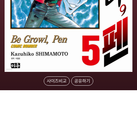
사이즈비교
공유하기