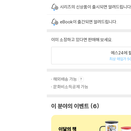
시리즈의 신상품이 출시되면 알려드립니다
eBook이 출간되면 알려드립니다.
이미 소장하고 있다면 판매해 보세요.
예스24에 
최상 매입가 5
해외배송 가능
문화비소득공제 가능
이 분야의 이벤트
6