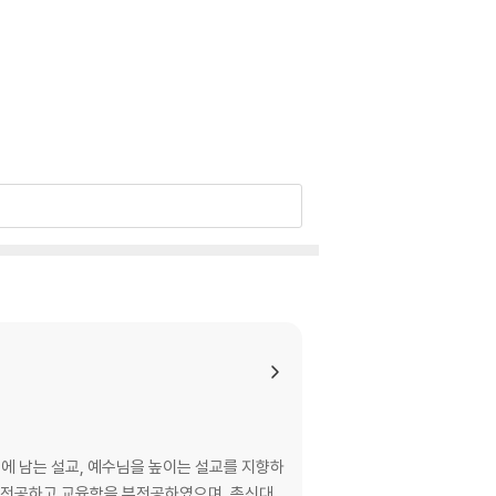
에 남는 설교, 예수님을 높이는 설교를 지향하
을 전공하고 교육학을 부전공하였으며, 총신대