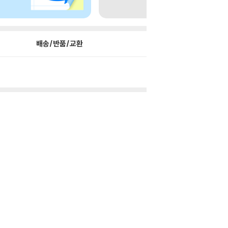
배송/반품/교환