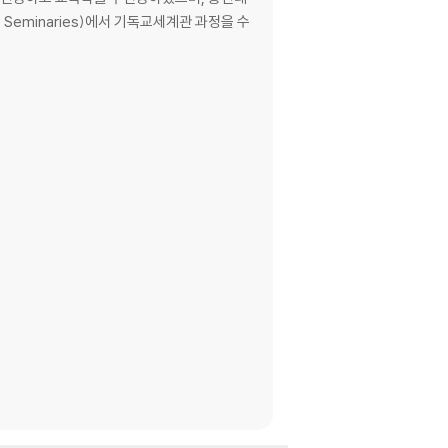
S Seminaries)에서 기독교세계관 과정을 수