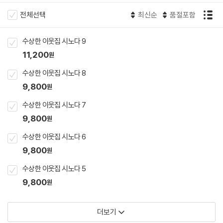
전체선택
최신순
품절포함
수상한 이웃집 시노다 9
11,200
원
수상한 이웃집 시노다 8
9,800
원
수상한 이웃집 시노다 7
9,800
원
수상한 이웃집 시노다 6
9,800
원
수상한 이웃집 시노다 5
9,800
원
더보기