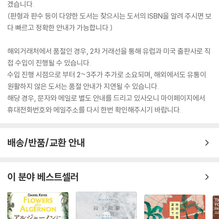
겠습니다.
(판형과 판수 등이 다양한 도서는 찾으시는 도서의 ISBN을 알려 주시면 보
다 빠르고 정확한 안내가 가능합니다.)
해외거래처에서 품절인 경우, 2차 거래선을 통해 유럽과 미국 출판사로 직
접 수입이 진행될 수 있습니다.
수입 진행 시점으로 부터 2~3주가 추가로 소요되며, 해외에서도 유통이
원활하지 않은 도서는 품절 안내가 지연될 수 있습니다.
해당 경우, 문자와 메일로 별도 안내를 드리고 있사오니 마이페이지에서
휴대전화번호와 메일주소를 다시 한번 확인해주시기 바랍니다.
배송/반품/교환 안내
이 분야 베스트셀러