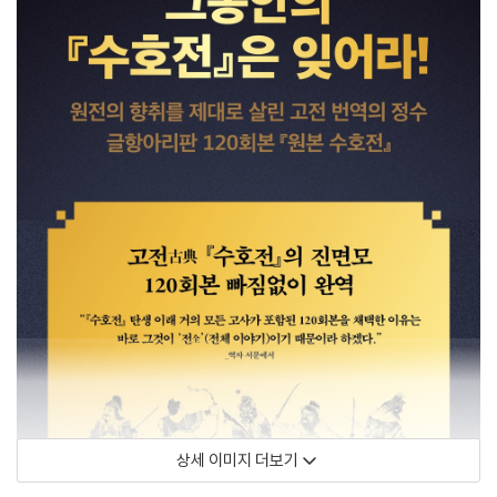
상세 이미지 더보기