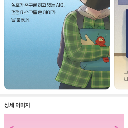
상세 이미지