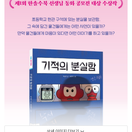
상세 이미지 더보기